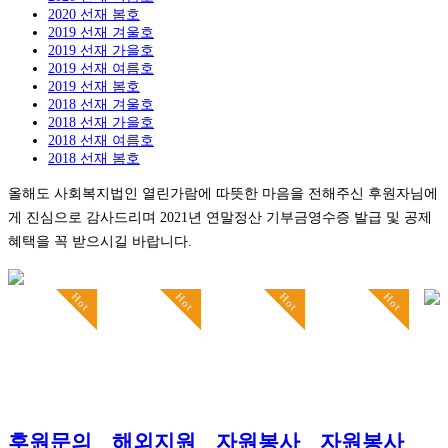
2020 선재 봄호
2019 선재 겨울호
2019 선재 가을호
2019 선재 여름호
2019 선재 봄호
2018 선재 겨울호
2018 선재 가을호
2018 선재 여름호
2018 선재 봄호
올해도 사회복지법인 열린가람에 따뜻한 마음을 전해주신 후원자님에
게 진심으로 감사드리며 2021년 연말정산 기부금영수증 발급 및 공제
혜택을 꼭 받으시길 바랍니다.
Hot
Hot
Hot
Hot
후원문의
해외지원
자원봉사
자원봉사