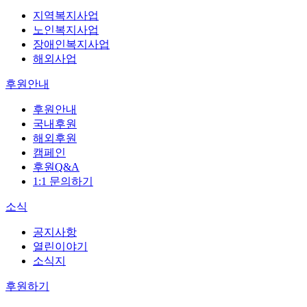
지역복지사업
노인복지사업
장애인복지사업
해외사업
후원안내
후원안내
국내후원
해외후원
캠페인
후원Q&A
1:1 문의하기
소식
공지사항
열린이야기
소식지
후원하기