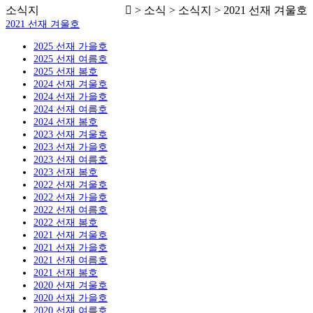
소식지
> 소식 > 소식지 > 2021 선재 겨울호
2021 선재 겨울호
2025 선재 가을호
2025 선재 여름호
2025 선재 봄호
2024 선재 겨울호
2024 선재 가을호
2024 선재 여름호
2024 선재 봄호
2023 선재 겨울호
2023 선재 가을호
2023 선재 여름호
2023 선재 봄호
2022 선재 겨울호
2022 선재 가을호
2022 선재 여름호
2022 선재 봄호
2021 선재 겨울호
2021 선재 가을호
2021 선재 여름호
2021 선재 봄호
2020 선재 겨울호
2020 선재 가을호
2020 선재 여름호