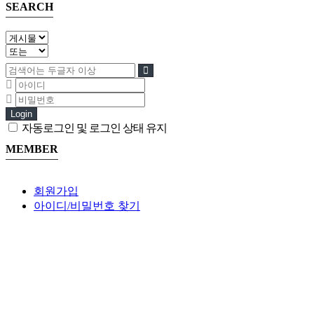
SEARCH
Login
자동로그인 및 로그인 상태 유지
MEMBER
회원가입
아이디/비밀번호 찾기