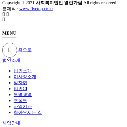
Copyright
2021
사회복지법인 열린가람
All rights reserved.
홈제작 :
www.fivetop.co.kr
MENU
홈으로
법인소개
법인소개
이사장소개
발자취
법인CI
투명경영
조직도
사업기관
찾아오시는 길
사업안내