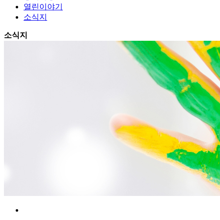
열린이야기
소식지
소식지