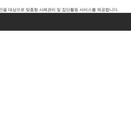
노인을 대상으로 맞춤형 사례관리 및 집단활동 서비스를 제공합니다.