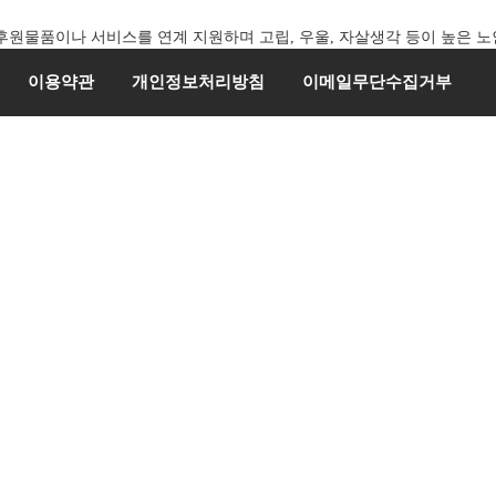
후원물품이나 서비스를 연계 지원하며 고립, 우울, 자살생각 등이 높은 
이용약관
개인정보처리방침
이메일무단수집거부