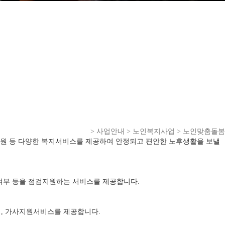
> 사업안내 > 노인복지사업 > 노인맞춤돌봄
서지원 등 다양한 복지서비스를 제공하여 안정되고 편안한 노후생활을 보낼
여부 등을 점검지원하는 서비스를 제공합니다.
행, 가사지원서비스를 제공합니다.