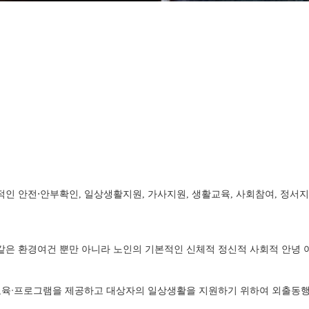
적인 안전⋅안부확인, 일상생활지원, 가사지원, 생활교육, 사회참여, 정
같은 환경여건 뿐만 아니라 노인의 기본적인 신체적 정신적 사회적 안녕 
 교육ᐧ프로그램을 제공하고 대상자의 일상생활을 지원하기 위하여 외출동