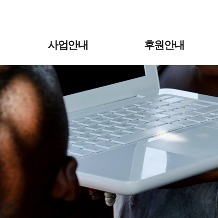
사업안내
후원안내