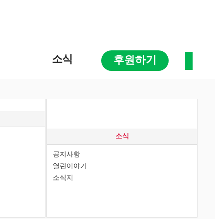
소식
후원하기
소식
공지사항
열린이야기
소식지