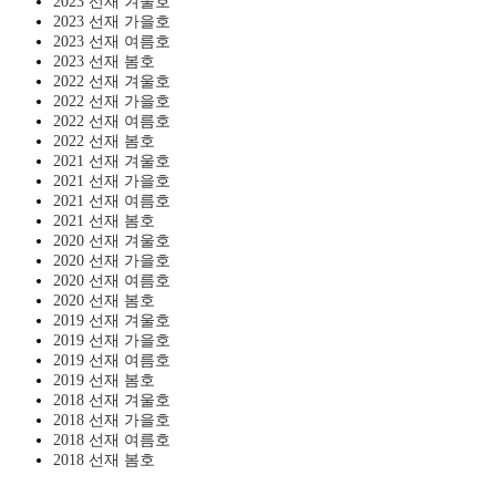
2023 선재 겨울호
2023 선재 가을호
2023 선재 여름호
2023 선재 봄호
2022 선재 겨울호
2022 선재 가을호
2022 선재 여름호
2022 선재 봄호
2021 선재 겨울호
2021 선재 가을호
2021 선재 여름호
2021 선재 봄호
2020 선재 겨울호
2020 선재 가을호
2020 선재 여름호
2020 선재 봄호
2019 선재 겨울호
2019 선재 가을호
2019 선재 여름호
2019 선재 봄호
2018 선재 겨울호
2018 선재 가을호
2018 선재 여름호
2018 선재 봄호