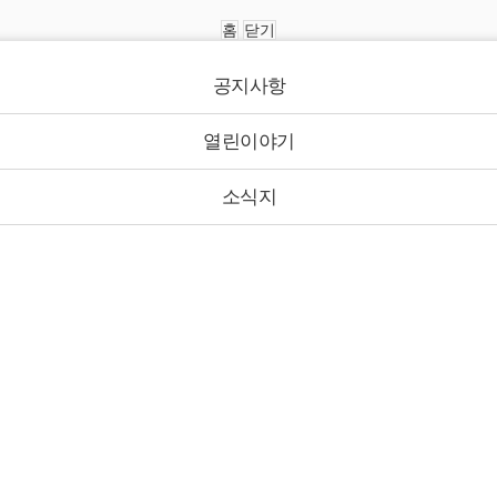
홈
닫기
공지사항
열린이야기
소식지